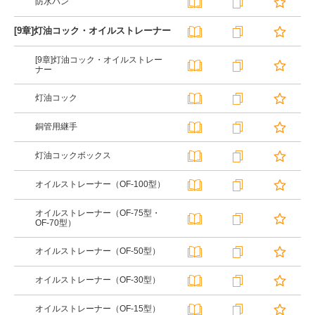
防水パン
[9章]灯油コック・オイルストレーナー
[9章]灯油コック・オイルストレー
ナー
灯油コック
銅管用継手
灯油コックボックス
オイルストレーナー（OF-100型）
オイルストレーナー（OF-75型・
OF-70型）
オイルストレーナー（OF-50型）
オイルストレーナー（OF-30型）
オイルストレーナー（OF-15型）