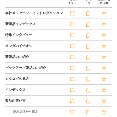
を見る
一覧
に追加
会社メッセージ・イントロダクション
新製品インデックス
特集インタビュー
オンダのイチオシ
新製品のご紹介
ピックアップ製品のご紹介
カタログの見方
インデックス
製品の選び方
使用流体から選ぶ