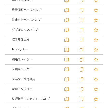
異種管変換継手
流量調整ボールバルブ
逆止弁付ボールバルブ
ダブルロックバルブ
継手用保温材
MBヘッダー
樹脂製ヘッダー
金属製ヘッダー
保温材・取付金具
変換アダプター
洗濯機用コンセント・バルブ