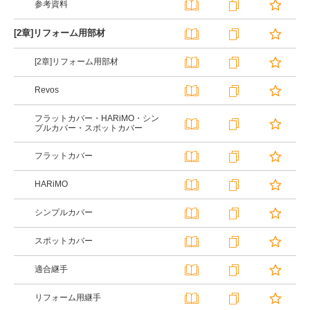
参考資料
[2章]リフォーム用部材
[2章]リフォーム用部材
Revos
フラットカバー・HARiMO・シン
プルカバー・スポットカバー
フラットカバー
HARiMO
シンプルカバー
スポットカバー
適合継手
リフォーム用継手