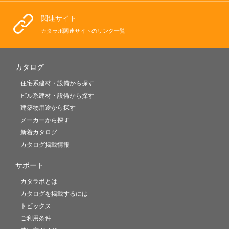
関連サイト
カタラボ関連サイトのリンク一覧
カタログ
住宅系建材・設備から探す
ビル系建材・設備から探す
建築物用途から探す
メーカーから探す
新着カタログ
カタログ掲載情報
サポート
カタラボとは
カタログを掲載するには
トピックス
ご利用条件