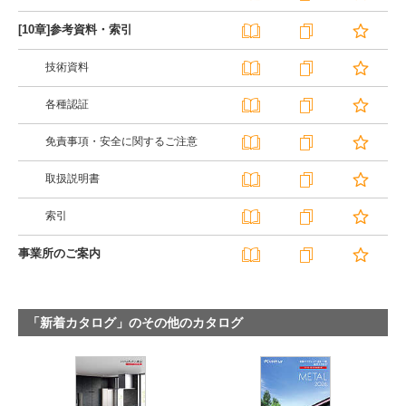
[10章]参考資料・索引
技術資料
各種認証
免責事項・安全に関するご注意
取扱説明書
索引
事業所のご案内
「新着カタログ」のその他のカタログ