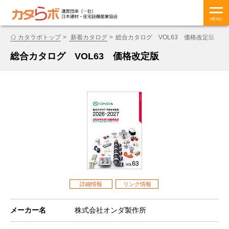
MENU
カタラボトップ
新着カタログ
総合カタログ VOL63 価格改定版
総合カタログ VOL63 価格改定版
詳細情報
リンク情報
メーカー名
株式会社オンダ製作所