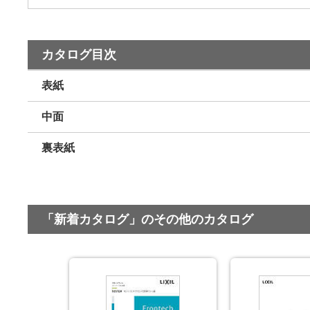
カタログ目次
表紙
中面
裏表紙
「新着カタログ」のその他のカタログ