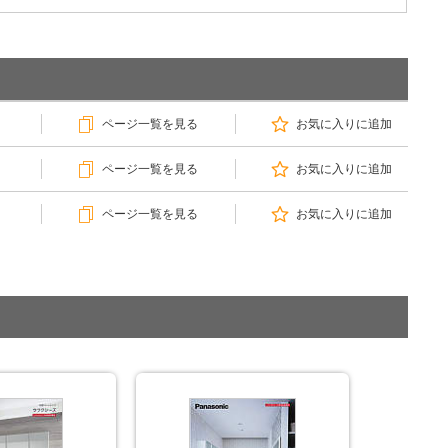
ページ一覧を見る
お気に入りに追加
ページ一覧を見る
お気に入りに追加
ページ一覧を見る
お気に入りに追加