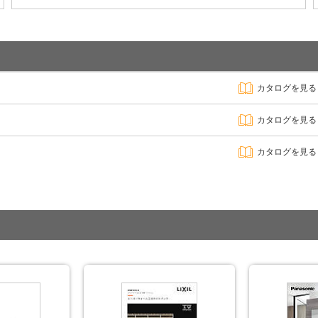
カタログを見る
カタログを見る
カタログを見る