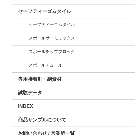
セーフティーゴムタイル
セーフティーゴムタイル
スポールサーモミックス
スポールチップブロック
スポールチュール
専用接着剤・副資材
試験データ
INDEX
商品サンプルについて
お問い合わせ / 営業所一覧