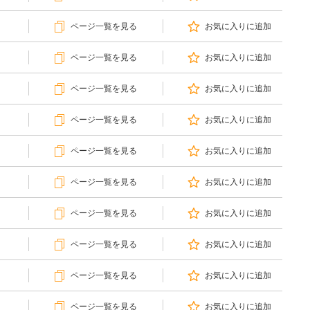
ページ一覧を見る
お気に入りに追加
ページ一覧を見る
お気に入りに追加
ページ一覧を見る
お気に入りに追加
ページ一覧を見る
お気に入りに追加
ページ一覧を見る
お気に入りに追加
ページ一覧を見る
お気に入りに追加
ページ一覧を見る
お気に入りに追加
ページ一覧を見る
お気に入りに追加
ページ一覧を見る
お気に入りに追加
ページ一覧を見る
お気に入りに追加