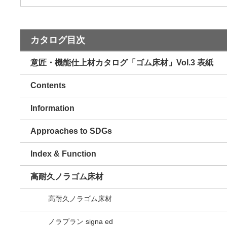
カタログ目次
意匠・機能仕上材カタログ「ゴム床材」Vol.3 表紙
Contents
Information
Approaches to SDGs
Index & Function
高耐久ノラゴム床材
高耐久ノラゴム床材
ノラプラン signa ed