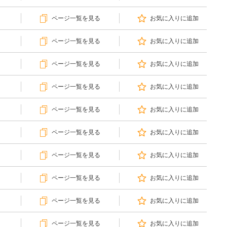
ページ一覧を見る
お気に入りに追加
ページ一覧を見る
お気に入りに追加
ページ一覧を見る
お気に入りに追加
ページ一覧を見る
お気に入りに追加
ページ一覧を見る
お気に入りに追加
ページ一覧を見る
お気に入りに追加
ページ一覧を見る
お気に入りに追加
ページ一覧を見る
お気に入りに追加
ページ一覧を見る
お気に入りに追加
ページ一覧を見る
お気に入りに追加