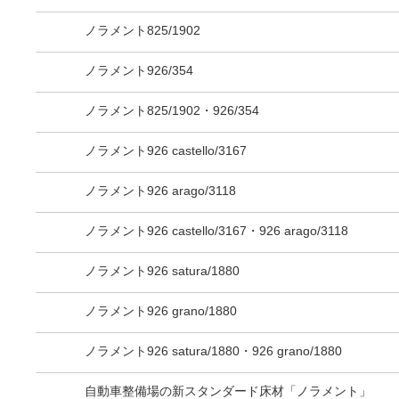
ノラメント825/1902
ノラメント926/354
ノラメント825/1902・926/354
ノラメント926 castello/3167
ノラメント926 arago/3118
ノラメント926 castello/3167・926 arago/3118
ノラメント926 satura/1880
ノラメント926 grano/1880
ノラメント926 satura/1880・926 grano/1880
自動車整備場の新スタンダード床材「ノラメント」