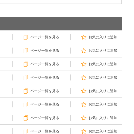
ページ一覧を見る
お気に入りに追加
ページ一覧を見る
お気に入りに追加
ページ一覧を見る
お気に入りに追加
ページ一覧を見る
お気に入りに追加
ページ一覧を見る
お気に入りに追加
ページ一覧を見る
お気に入りに追加
ページ一覧を見る
お気に入りに追加
ページ一覧を見る
お気に入りに追加