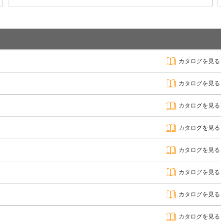
カタログを見る
カタログを見る
カタログを見る
カタログを見る
カタログを見る
カタログを見る
カタログを見る
カタログを見る