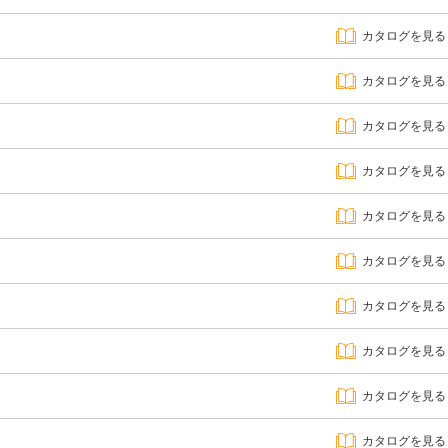
カタログを見る
カタログを見る
カタログを見る
カタログを見る
カタログを見る
カタログを見る
カタログを見る
カタログを見る
カタログを見る
カタログを見る