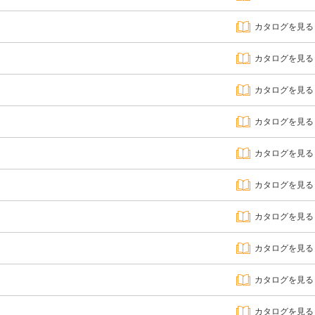
カタログを見る
カタログを見る
カタログを見る
カタログを見る
カタログを見る
カタログを見る
カタログを見る
カタログを見る
カタログを見る
カタログを見る