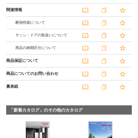
関連情報
断熱性能について
サッシ・ドアの取扱いについて
商品の納期区分について
商品保証について
商品についてのお問い合わせ
裏表紙
「新着カタログ」のその他のカタログ