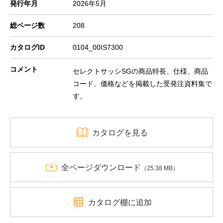
発行年月
2026年5月
総ページ数
208
カタログID
0104_00IS7300
コメント
セレクトサッシSGの商品特長、仕様、商品
コード、価格などを掲載した受発注資料集で
す。
カタログを見る
全ページダウンロード
（25.38 MB）
カタログ棚に追加