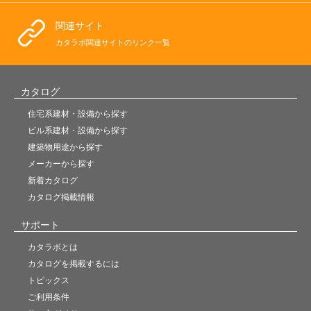
関連サイト
カタラボ関連サイトのリンク一覧
カタログ
住宅系建材・設備から探す
ビル系建材・設備から探す
建築物用途から探す
メーカーから探す
新着カタログ
カタログ掲載情報
サポート
カタラボとは
カタログを掲載するには
トピックス
ご利用条件