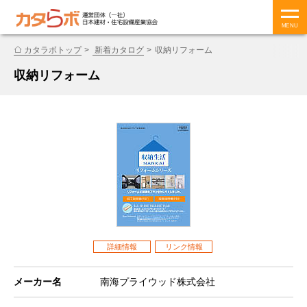
MENU
カタラボトップ
新着カタログ
収納リフォーム
収納リフォーム
詳細情報
リンク情報
メーカー名
南海プライウッド株式会社