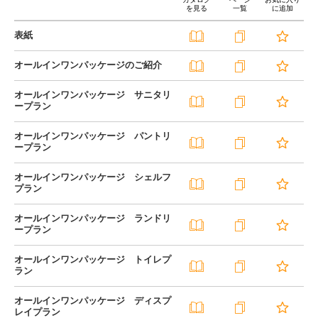
を見る
一覧
に追加
表紙
オールインワンパッケージのご紹介
オールインワンパッケージ サニタリ
ープラン
オールインワンパッケージ パントリ
ープラン
オールインワンパッケージ シェルフ
プラン
オールインワンパッケージ ランドリ
ープラン
オールインワンパッケージ トイレプ
ラン
オールインワンパッケージ ディスプ
レイプラン