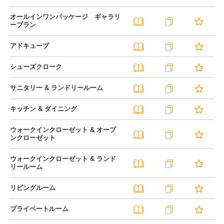
オールインワンパッケージ ギャラリ
ープラン
アドキューブ
シューズクローク
サニタリー & ランドリールーム
キッチン & ダイニング
ウォークインクローゼット & オープ
ンクローゼット
ウォークインクローゼット & ランド
リールーム
リビングルーム
プライベートルーム