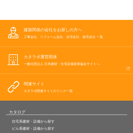
建築関係の会社をお探しの方へ
工事会社、リフォーム会社、住宅会社、販売会社 一覧
カタラボ運営団体
一般社団法人 日本建材・住宅設備産業協会サイトへ
関連サイト
カタラボ関連サイトのリンク一覧
カタログ
住宅系建材・設備から探す
ビル系建材・設備から探す