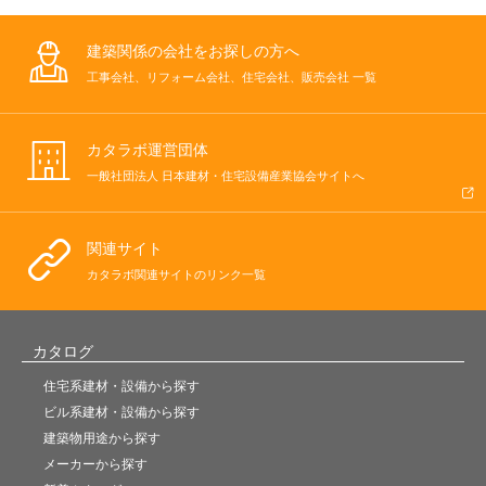
建築関係の会社をお探しの方へ
工事会社、リフォーム会社、住宅会社、販売会社 一覧
カタラボ運営団体
一般社団法人 日本建材・住宅設備産業協会サイトへ
関連サイト
カタラボ関連サイトのリンク一覧
カタログ
住宅系建材・設備から探す
ビル系建材・設備から探す
建築物用途から探す
メーカーから探す