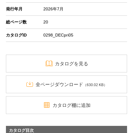
発行年月
2026年7月
総ページ数
20
カタログID
0298_DECpri05
カタログを見る
全ページダウンロード
（630.02 KB）
カタログ棚に追加
カタログ目次