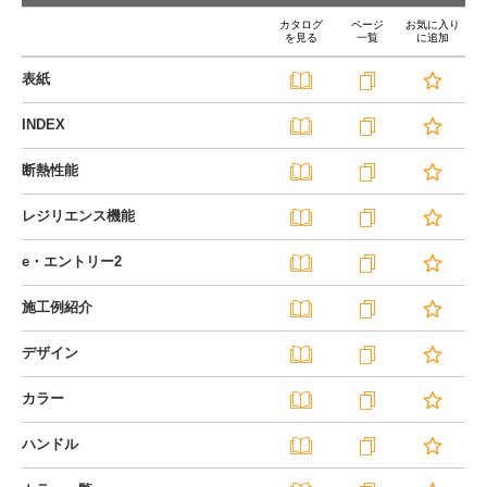
カタログ
ページ
お気に入り
を見る
一覧
に追加
表紙
INDEX
断熱性能
レジリエンス機能
e・エントリー2
施工例紹介
デザイン
カラー
ハンドル