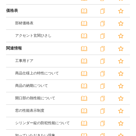
価格表
部材価格表
アクセント玄関ひさし
関連情報
工事用ドア
商品仕様上の特性について
商品の納期について
開口部の熱性能について
窓の性能表示制度
シリンダー錠の防犯性能について
知っていただきたい現象