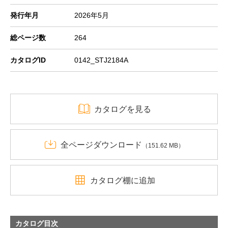
発行年月
2026年5月
総ページ数
264
カタログID
0142_STJ2184A
カタログを見る
全ページダウンロード
（151.62 MB）
カタログ棚に追加
カタログ目次