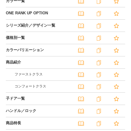
カラー一覧
ONE RANK UP OPTION
シリーズ紹介／デザイン一覧
価格別一覧
カラーバリエーション
商品紹介
ファーストクラス
コンフォートクラス
子ドア一覧
ハンドル／ロック
商品特長