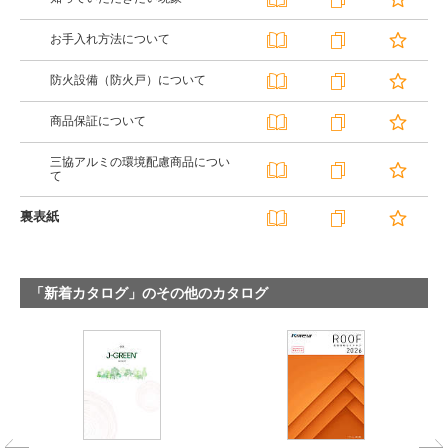
お手入れ方法について
防火設備（防火戸）について
商品保証について
三協アルミの環境配慮商品につい
て
裏表紙
「新着カタログ」のその他のカタログ