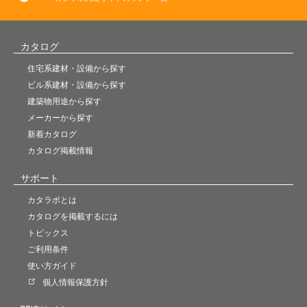
カタログ
住宅系建材・設備から探す
ビル系建材・設備から探す
建築物用途から探す
メーカーから探す
新着カタログ
カタログ掲載情報
サポート
カタラボとは
カタログを掲載するには
トピックス
ご利用条件
使い方ガイド
個人情報保護方針