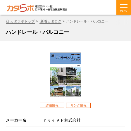
MENU
カタラボトップ
新着カタログ
ハンドレール・バルコニー
ハンドレール・バルコニー
詳細情報
リンク情報
メーカー名
ＹＫＫ ＡＰ株式会社