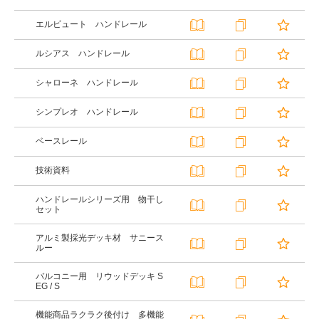
エルビュート ハンドレール
ルシアス ハンドレール
シャローネ ハンドレール
シンプレオ ハンドレール
ベースレール
技術資料
ハンドレールシリーズ用 物干し
セット
アルミ製採光デッキ材 サニース
ルー
バルコニー用 リウッドデッキ S
EG / S
機能商品ラクラク後付け 多機能