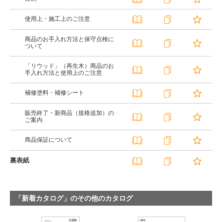
使用上・施工上のご注意
商品のお手入れ方法と保守点検に
ついて
「リウッド」（再生木）商品のお
手入れ方法と使用上のご注意
補修塗料・補修シート
販売終了・新商品（規格追加）の
ご案内
商品保証について
裏表紙
「新着カタログ」のその他のカタログ