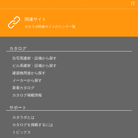
関連サイト
カタラボ関連サイトのリンク一覧
カタログ
住宅系建材・設備から探す
ビル系建材・設備から探す
建築物用途から探す
メーカーから探す
新着カタログ
カタログ掲載情報
サポート
カタラボとは
カタログを掲載するには
トピックス