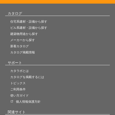
カタログ
住宅系建材・設備から探す
ビル系建材・設備から探す
建築物用途から探す
メーカーから探す
新着カタログ
カタログ掲載情報
サポート
カタラボとは
カタログを掲載するには
トピックス
ご利用条件
使い方ガイド
個人情報保護方針
関連サイト