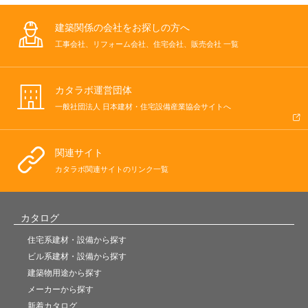
建築関係の会社をお探しの方へ
工事会社、リフォーム会社、住宅会社、販売会社 一覧
カタラボ運営団体
一般社団法人 日本建材・住宅設備産業協会サイトへ
関連サイト
カタラボ関連サイトのリンク一覧
カタログ
住宅系建材・設備から探す
ビル系建材・設備から探す
建築物用途から探す
メーカーから探す
新着カタログ