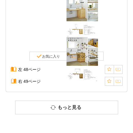
お気に入り
ダウンロード
左 48ページ
右 49ページ
もっと見る