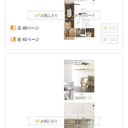
お気に入り
ダウンロード
左 40ページ
右 41ページ
お気に入り
ダウンロード