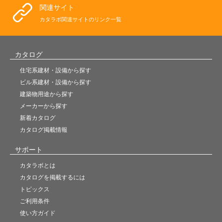
関連サイト
カタラボ関連サイトのリンク一覧
カタログ
住宅系建材・設備から探す
ビル系建材・設備から探す
建築物用途から探す
メーカーから探す
新着カタログ
カタログ掲載情報
サポート
カタラボとは
カタログを掲載するには
トピックス
ご利用条件
使い方ガイド