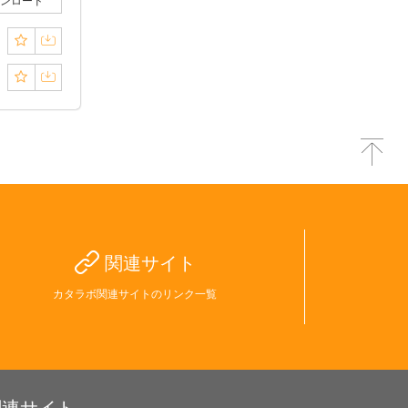
ンロード
関連サイト
カタラボ関連サイトのリンク一覧