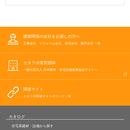
建築関係の会社をお探しの方へ
工事会社、リフォーム会社、住宅会社、販売会社 一覧
カタラボ運営団体
一般社団法人 日本建材・住宅設備産業協会サイトへ
関連サイト
カタラボ関連サイトのリンク一覧
カタログ
住宅系建材・設備から探す