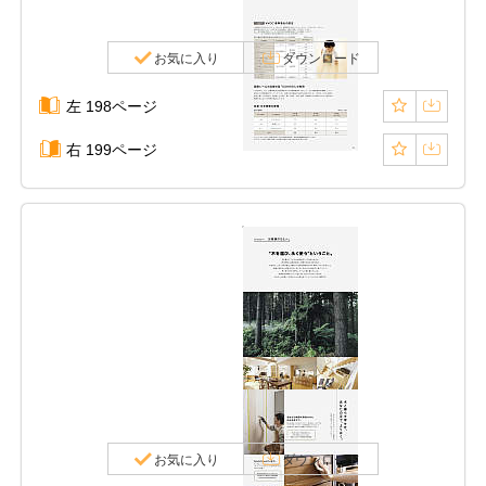
お気に入り
ダウンロード
左 198ページ
右 199ページ
お気に入り
ダウンロード