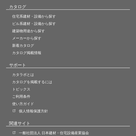
カタログ
住宅系建材・設備から探す
ビル系建材・設備から探す
建築物用途から探す
メーカーから探す
新着カタログ
カタログ掲載情報
サポート
カタラボとは
カタログを掲載するには
トピックス
ご利用条件
使い方ガイド
個人情報保護方針
関連サイト
一般社団法人 日本建材・住宅設備産業協会