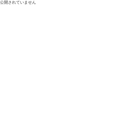
公開されていません