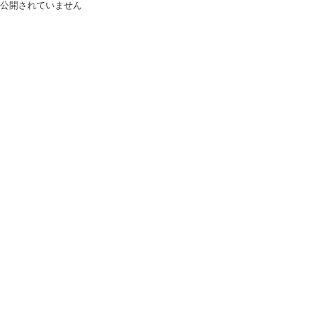
公開されていません