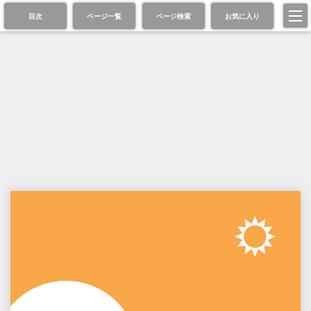
目次
ページ一覧
ページ検索
お気に入り