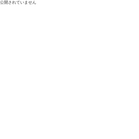
公開されていません