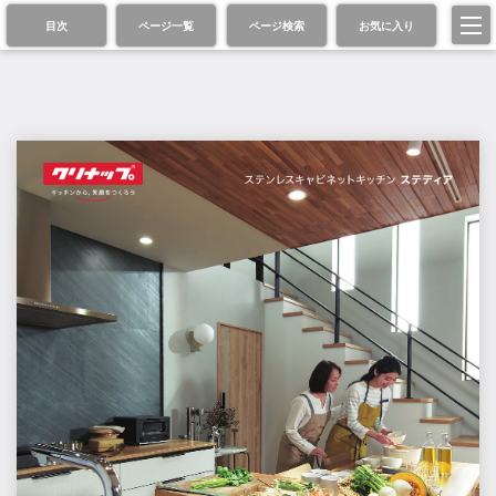
目次
ページ一覧
ページ検索
お気に入り