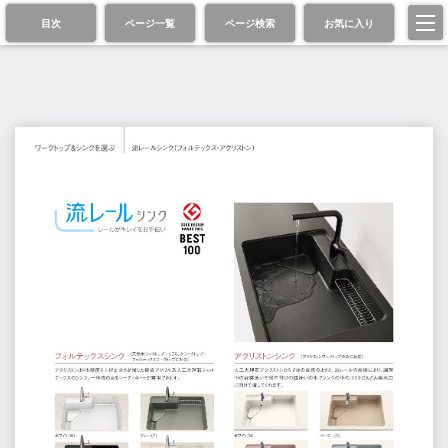
目次
ページ一覧
ページ検索
お気に入り