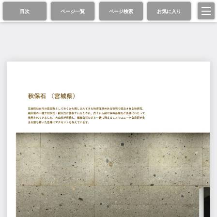
目次
ページ一覧
ページ検索
お気に入り