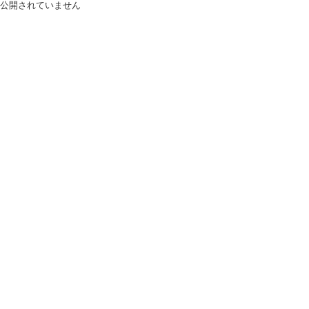
公開されていません