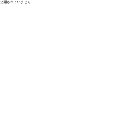
公開されていません