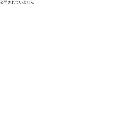
公開されていません