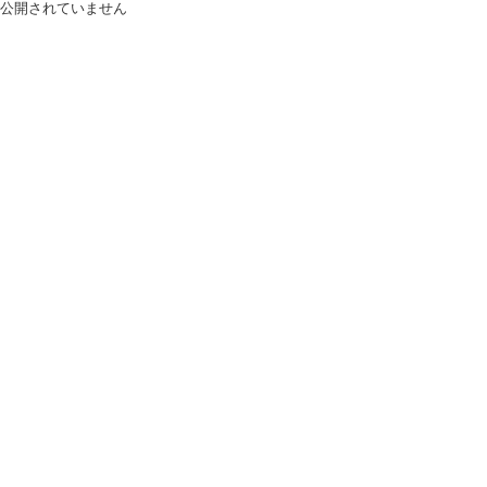
公開されていません