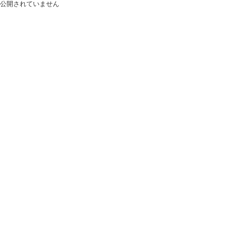
公開されていません