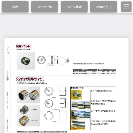
目次
ページ一覧
ページ検索
お気に入り