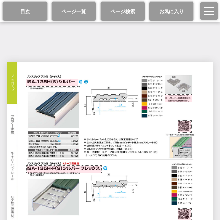
目次
ページ一覧
ページ検索
お気に入り