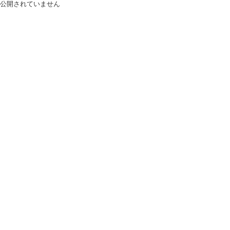
公開されていません