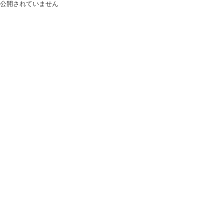
公開されていません