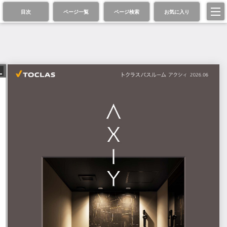
目次
ページ一覧
ページ検索
お気に入り