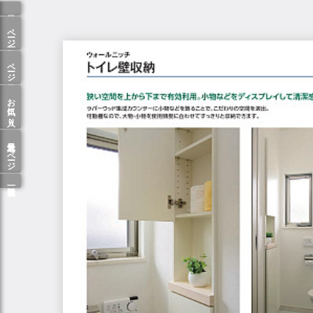
ページ一覧
ページ検索
お気に入り
最近見たページ