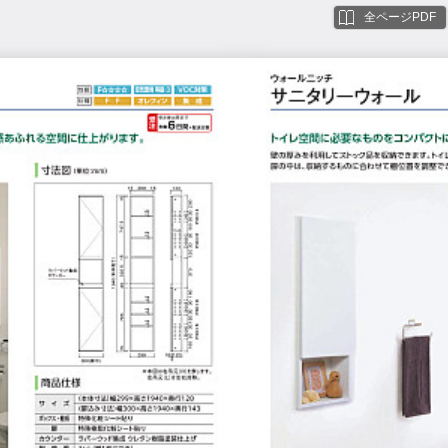
全ページPDF