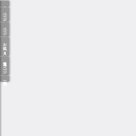
ページ一覧
ページ検索
お気に入り
最近見たページ