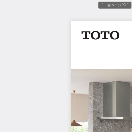
全ページPDF