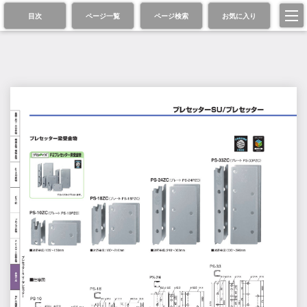
目次
ページ一覧
ページ検索
お気に入り