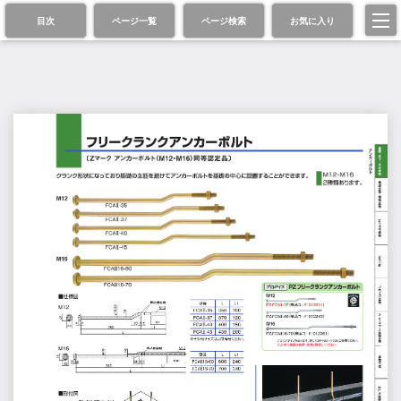
目次
ページ一覧
ページ検索
お気に入り