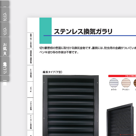
ページ一覧
ページ検索
お気に入り
最近見たページ