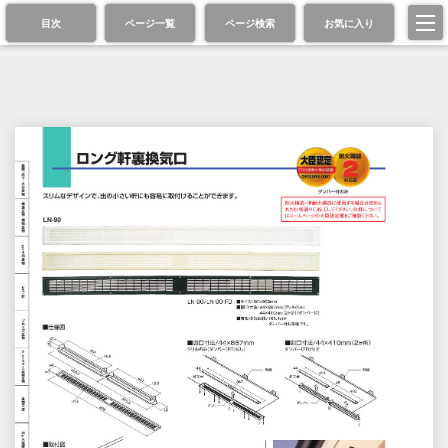
目次
ページ一覧
ページ検索
お気に入り