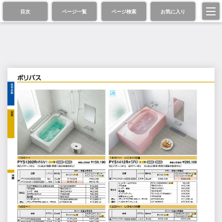
目次
ページ一覧
ページ検索
お気に入り