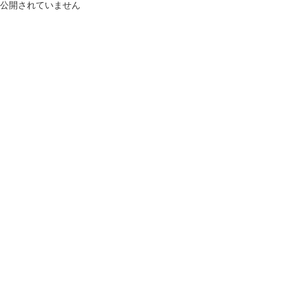
公開されていません