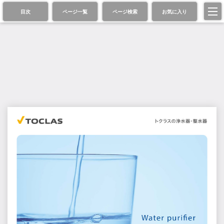
目次
ページ一覧
ページ検索
お気に入り