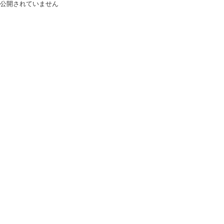
公開されていません