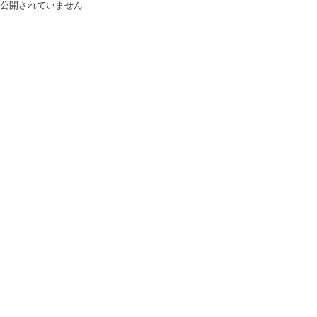
公開されていません