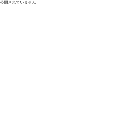
公開されていません