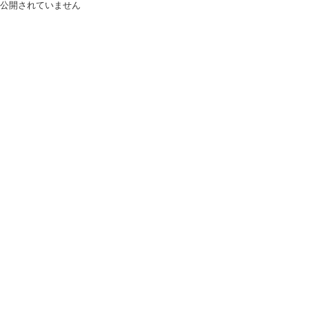
公開されていません