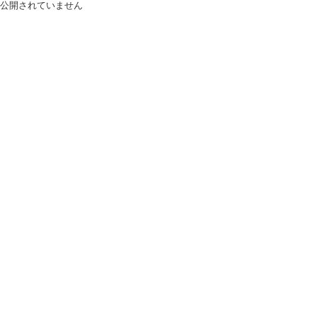
公開されていません