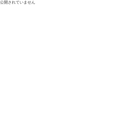
公開されていません