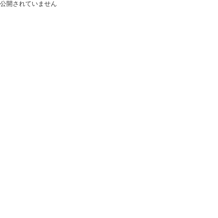
公開されていません