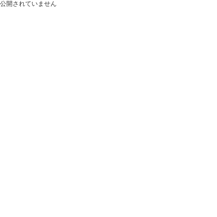
公開されていません