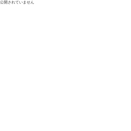
公開されていません