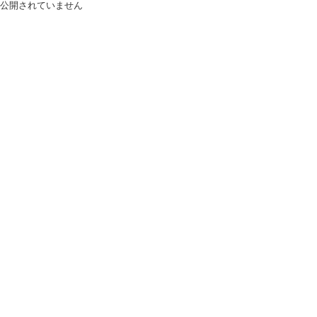
公開されていません